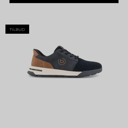
TILBUD