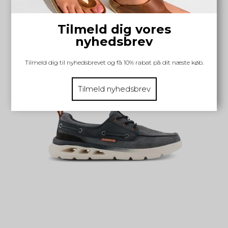
719,20 DKK
INFO
Tilmeld dig vores
nyhedsbrev
Tilmeld dig til nyhedsbrevet og få 10% rabat på dit næste køb.
Tilmeld nyhedsbrev