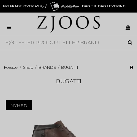
FRI FRAGT OVER 499,- /
DAG TIL DAG LEVERING
Forside
/
Shop
/
BRANDS
/
BUGATTI
BUGATTI
NYHED