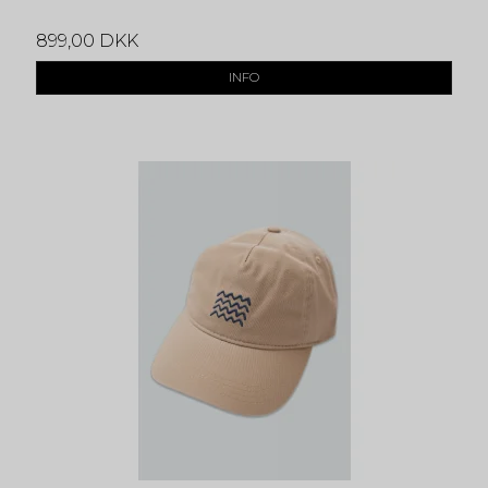
899,00 DKK
INFO