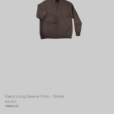
Rains Long Sleeve Polo - Slinter
RAINS
1186800130