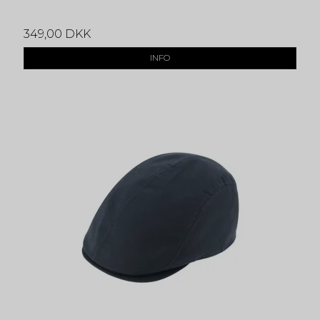
349,00 DKK
INFO