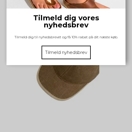
INFO
Tilmeld dig vores
nyhedsbrev
Tilmeld dig til nyhedsbrevet og få 10% rabat på dit næste køb.
Tilmeld nyhedsbrev