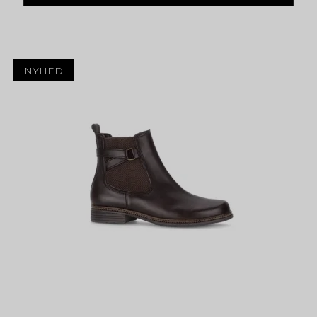
NYHED