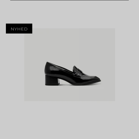
NYHED