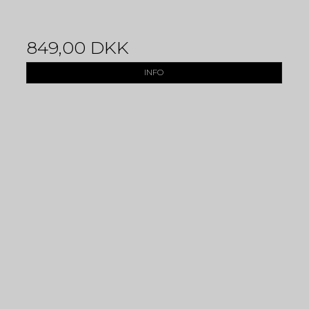
849,00 DKK
INFO