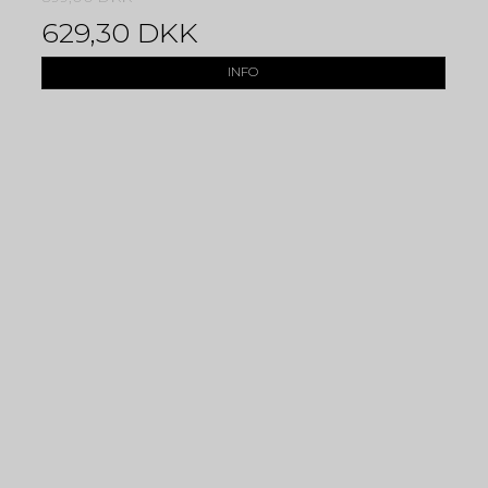
629,30 DKK
INFO