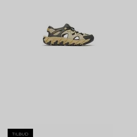
TILBUD