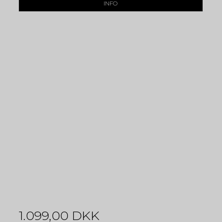
INFO
1.099,00 DKK