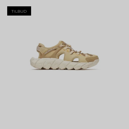
TILBUD