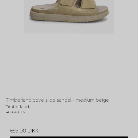
Timberland cove slide sandal - medium beige
Timberland
4626400182
699,00 DKK