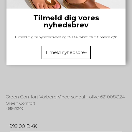
Tilmeld dig vores
nyhedsbrev
Tilmeld dig til nyhedsbrevet og få 10% rabat på dit næste køb.
Tilmeld nyhedsbrev
Green Comfort Varberg Vince sandal - olive 621008Q24
Green Comfort
4616410140
999,00 DKK