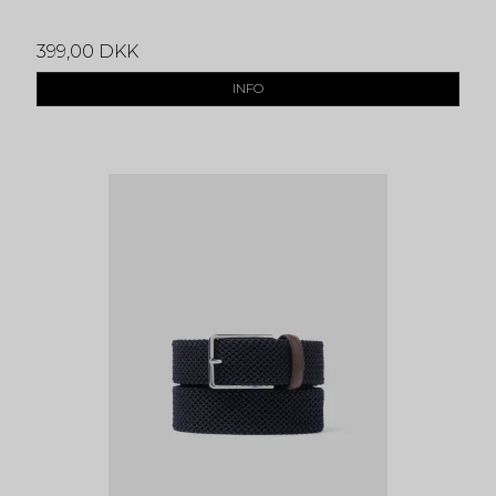
399,00 DKK
INFO