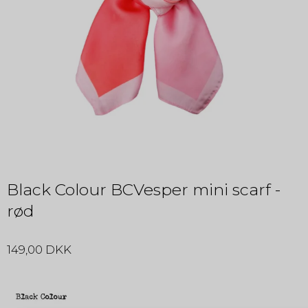
Black Colour BCVesper mini scarf -
rød
149,00 DKK