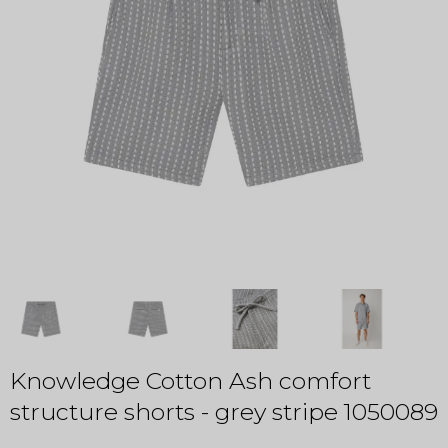
Knowledge Cotton Ash comfort
structure shorts - grey stripe 1050089