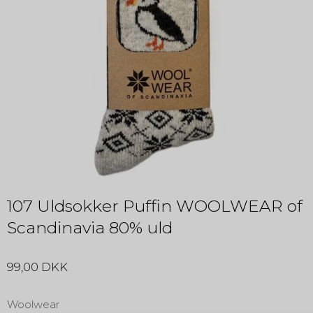
107 Uldsokker Puffin WOOLWEAR of
Scandinavia 80% uld
99,00 DKK
Woolwear