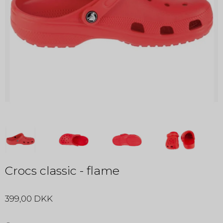
Crocs classic - flame
399,00 DKK